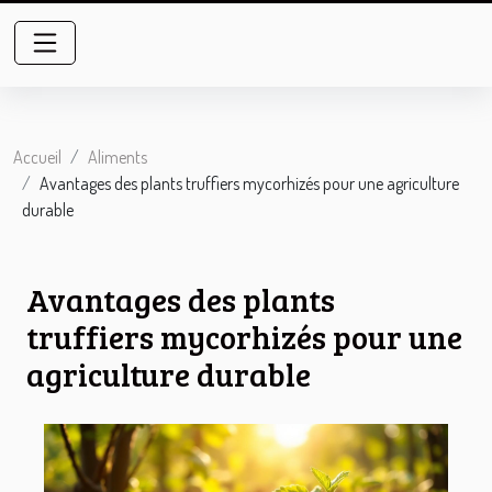
Accueil
Aliments
Avantages des plants truffiers mycorhizés pour une agriculture
durable
Avantages des plants
truffiers mycorhizés pour une
agriculture durable