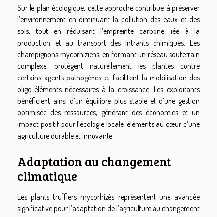
Sur le plan écologique, cette approche contribue à préserver
l’environnement en diminuant la pollution des eaux et des
sols, tout en réduisant l’empreinte carbone liée à la
production et au transport des intrants chimiques. Les
champignons mycorhiziens, en formant un réseau souterrain
complexe, protègent naturellement les plantes contre
certains agents pathogènes et facilitent la mobilisation des
oligo-éléments nécessaires à la croissance. Les exploitants
bénéficient ainsi d’un équilibre plus stable et d’une gestion
optimisée des ressources, générant des économies et un
impact positif pour l’écologie locale, éléments au cœur d’une
agriculture durable et innovante.
Adaptation au changement
climatique
Les plants truffiers mycorhizés représentent une avancée
significative pour l’adaptation de l’agriculture au changement