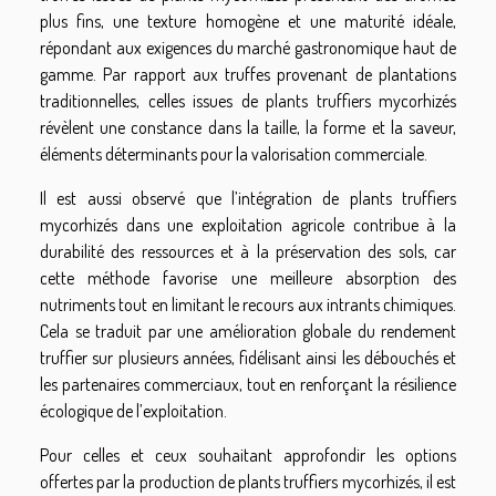
plus fins, une texture homogène et une maturité idéale,
répondant aux exigences du marché gastronomique haut de
gamme. Par rapport aux truffes provenant de plantations
traditionnelles, celles issues de plants truffiers mycorhizés
révèlent une constance dans la taille, la forme et la saveur,
éléments déterminants pour la valorisation commerciale.
Il est aussi observé que l’intégration de plants truffiers
mycorhizés dans une exploitation agricole contribue à la
durabilité des ressources et à la préservation des sols, car
cette méthode favorise une meilleure absorption des
nutriments tout en limitant le recours aux intrants chimiques.
Cela se traduit par une amélioration globale du rendement
truffier sur plusieurs années, fidélisant ainsi les débouchés et
les partenaires commerciaux, tout en renforçant la résilience
écologique de l’exploitation.
Pour celles et ceux souhaitant approfondir les options
offertes par la production de plants truffiers mycorhizés, il est