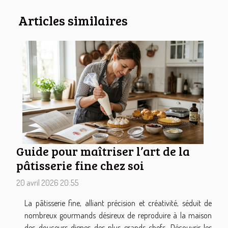
Articles similaires
Guide pour maîtriser l’art de la
pâtisserie fine chez soi
20 avril 2026 20:55
La pâtisserie fine, alliant précision et créativité, séduit de
nombreux gourmands désireux de reproduire à la maison
des douceurs dignes des plus grands chefs. Découvrir les