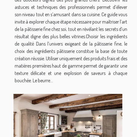
astuces et techniques des professionnels permet d’élever
son niveau tout en s’amusant dans sa cuisine. Ce guide vous
invite à explorer chaque étape nécessaire pour maîtriser l’art
de la pâtisserie fine chez soi, tout en révélant les secrets d’un
résultat digne des plus belles vitrines.Choisir les ingrédients
de qualité Dans l’univers exigeant de la pâtisserie fine, le
choix des ingrédients pâtisserie constitue la base de toute
création réussie. Utiliser uniquement des produits frais et des
matières premières haut de gamme permet de garantir une
texture délicate et une explosion de saveurs à chaque
bouchée. Le beurre...