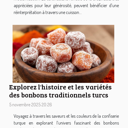
appréciées pour leur générosité, peuvent bénéficier d’une
réinterprétation à travers une cuisson...
Explorez l'histoire et les variétés
des bonbons traditionnels turcs
5 novembre 2025 20:26
Voyagez à travers les saveurs et les couleurs de la confiserie
turque en explorant l’univers fascinant des bonbons