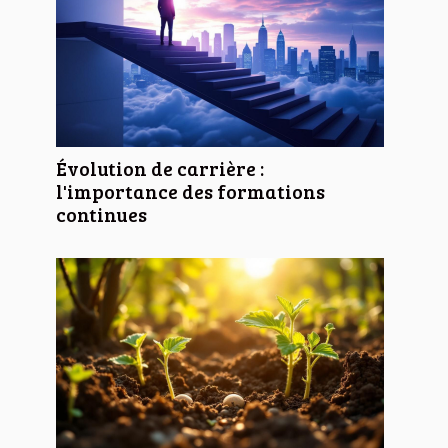
Évolution de carrière :
l'importance des formations
continues