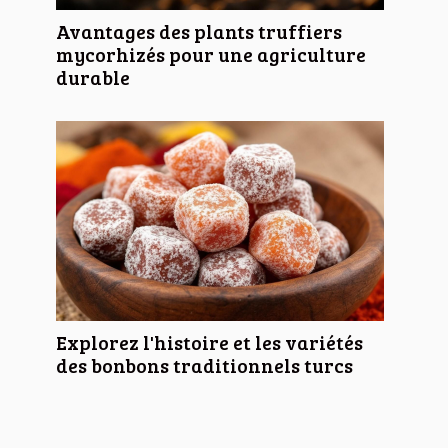
Avantages des plants truffiers
mycorhizés pour une agriculture
durable
Explorez l'histoire et les variétés
des bonbons traditionnels turcs