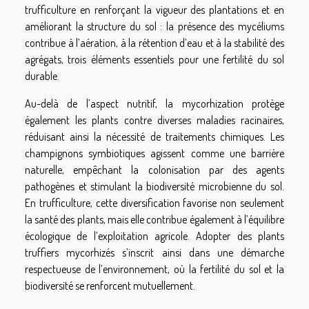
trufficulture en renforçant la vigueur des plantations et en
améliorant la structure du sol : la présence des mycéliums
contribue à l’aération, à la rétention d’eau et à la stabilité des
agrégats, trois éléments essentiels pour une fertilité du sol
durable.
Au-delà de l’aspect nutritif, la mycorhization protège
également les plants contre diverses maladies racinaires,
réduisant ainsi la nécessité de traitements chimiques. Les
champignons symbiotiques agissent comme une barrière
naturelle, empêchant la colonisation par des agents
pathogènes et stimulant la biodiversité microbienne du sol.
En trufficulture, cette diversification favorise non seulement
la santé des plants, mais elle contribue également à l’équilibre
écologique de l’exploitation agricole. Adopter des plants
truffiers mycorhizés s’inscrit ainsi dans une démarche
respectueuse de l’environnement, où la fertilité du sol et la
biodiversité se renforcent mutuellement.