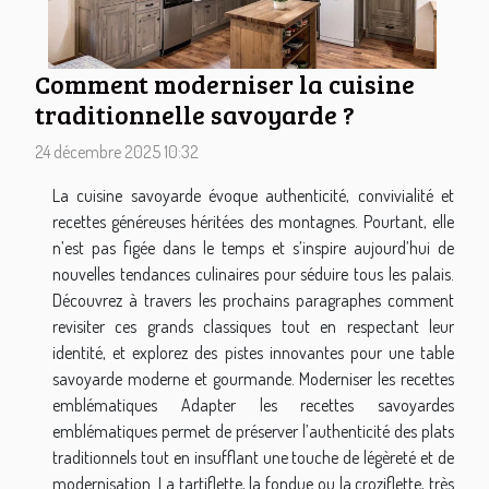
Comment moderniser la cuisine
traditionnelle savoyarde ?
24 décembre 2025 10:32
La cuisine savoyarde évoque authenticité, convivialité et
recettes généreuses héritées des montagnes. Pourtant, elle
n’est pas figée dans le temps et s’inspire aujourd’hui de
nouvelles tendances culinaires pour séduire tous les palais.
Découvrez à travers les prochains paragraphes comment
revisiter ces grands classiques tout en respectant leur
identité, et explorez des pistes innovantes pour une table
savoyarde moderne et gourmande. Moderniser les recettes
emblématiques Adapter les recettes savoyardes
emblématiques permet de préserver l’authenticité des plats
traditionnels tout en insufflant une touche de légèreté et de
modernisation. La tartiflette, la fondue ou la croziflette, très