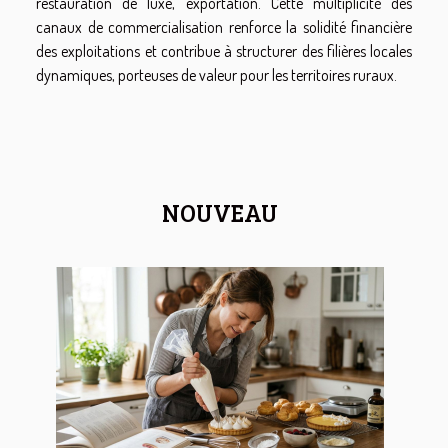
restauration de luxe, exportation. Cette multiplicité des
canaux de commercialisation renforce la solidité financière
des exploitations et contribue à structurer des filières locales
dynamiques, porteuses de valeur pour les territoires ruraux.
NOUVEAU