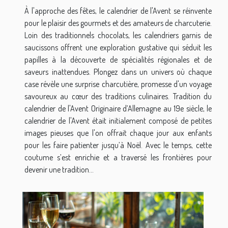
À l'approche des fêtes, le calendrier de l'Avent se réinvente
pour le plaisir des gourmets et des amateurs de charcuterie.
Loin des traditionnels chocolats, les calendriers garnis de
saucissons offrent une exploration gustative qui séduit les
papilles à la découverte de spécialités régionales et de
saveurs inattendues. Plongez dans un univers où chaque
case révèle une surprise charcutière, promesse d'un voyage
savoureux au cœur des traditions culinaires. Tradition du
calendrier de l'Avent Originaire d’Allemagne au 19e siècle, le
calendrier de l'Avent était initialement composé de petites
images pieuses que l'on offrait chaque jour aux enfants
pour les faire patienter jusqu’à Noël. Avec le temps, cette
coutume s’est enrichie et a traversé les frontières pour
devenir une tradition...