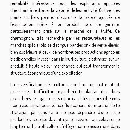
rentabilité intéressante pour les exploitants agricoles
cherchant à renforcer la viabilité de leur activité. Cultiver des
plants truffiers permet d’accroître la valeur ajoutée de
l’exploitation grâce à un produit haut de gamme,
particulièrement prisé sur le marché de la truffe. Ce
champignon, très recherché par les restaurateurs et les
marchés spécialisés, se distingue par des prix de vente élevés,
bien supérieurs à ceux de nombreuses productions agricoles
traditionnelles. Investir dans la trufficulture, c’est miser sur un
produit à haute valeur marchande qui peut transformer la
structure économique d’une exploitation.
La diversification des cultures constitue un autre atout
majeur de la trufficulture mycorhizée. En plantant des arbres
mycorhizés, les agriculteurs répartissent les risques inhérents
aux aléas climatiques et aux fluctuations du marché. Cette
stratégie, qui consiste à ne pas dépendre d’une seule
production, sécurise davantage les revenus agricoles sur le
long terme. La trufficulture s’intègre harmonieusement dans