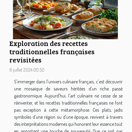
Exploration des recettes
traditionnelles françaises
revisitées
6 juillet 2024 00:50
S'immerger dans l'univers culinaire français, c'est découvrir
une mosaïque de saveurs héritées d'un riche passé
gastronomique. Aujourd'hui, l'art culinaire ne cesse de se
réinventer, et les recettes traditionnelles françaises ne font
pas exception à cette métamorphose. Ces plats, jadis
symboles d'une région ou d'une époque, revivent à travers
des interprétations modernes qui honorent leur essence tout
en apportant une touche de nouveauté. Que ce soit par