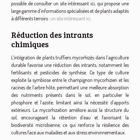
possible de consulter un site intéressant ici, qui propose une
large gamme d’informations spécialisées et de plants adaptés
à différents terroirs :
un site intéressant ici
.
Réduction des intrants
chimiques
L’intégration de plants truffiers mycorhizés dans l’agriculture
durable favorise une réduction des intrants, notamment les
fertilisants et pesticides de synthèse. Ce type de culture
exploite la symbiose entre le champignon mycorhizien et les
racines de l’arbre hôte, permettant une meilleure absorption
des nutriments présents dans le sol, en particulier le
phosphore et l’azote, limitant ainsi la nécessité d’apports
extérieurs. La mycorhization améliore aussi la structure du
sol, encourageant la rétention d’eau et favorisant la
biodiversité microbienne, ce qui renforce la résilience des
cultures face aux maladies et aux stress environnementaux.