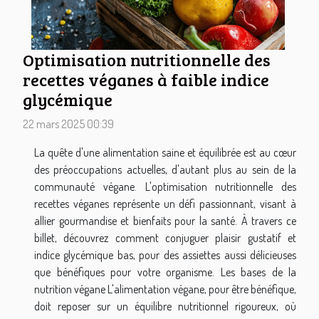
Optimisation nutritionnelle des
recettes véganes à faible indice
glycémique
22 mars 2025 00:39
La quête d'une alimentation saine et équilibrée est au cœur
des préoccupations actuelles, d'autant plus au sein de la
communauté végane. L'optimisation nutritionnelle des
recettes véganes représente un défi passionnant, visant à
allier gourmandise et bienfaits pour la santé. À travers ce
billet, découvrez comment conjuguer plaisir gustatif et
indice glycémique bas, pour des assiettes aussi délicieuses
que bénéfiques pour votre organisme. Les bases de la
nutrition végane L'alimentation végane, pour être bénéfique,
doit reposer sur un équilibre nutritionnel rigoureux, où