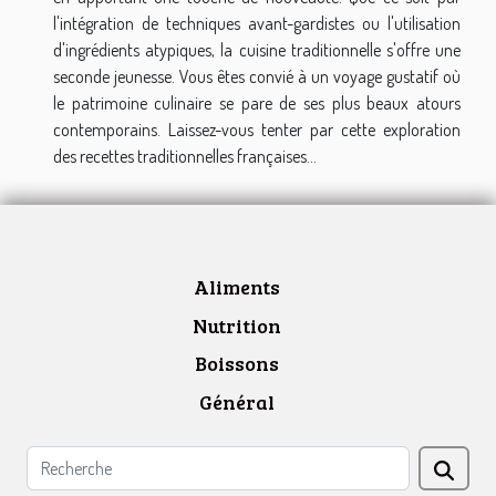
l'intégration de techniques avant-gardistes ou l'utilisation
d'ingrédients atypiques, la cuisine traditionnelle s'offre une
seconde jeunesse. Vous êtes convié à un voyage gustatif où
le patrimoine culinaire se pare de ses plus beaux atours
contemporains. Laissez-vous tenter par cette exploration
des recettes traditionnelles françaises...
Aliments
Nutrition
Boissons
Général