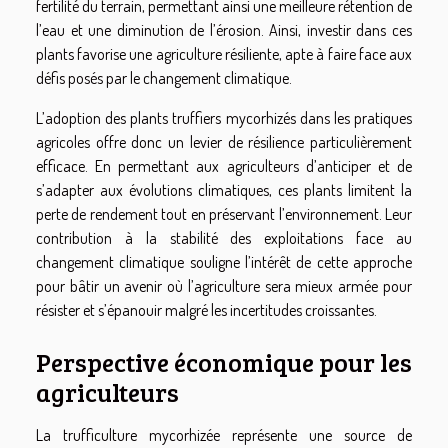
fertilité du terrain, permettant ainsi une meilleure rétention de
l’eau et une diminution de l’érosion. Ainsi, investir dans ces
plants favorise une agriculture résiliente, apte à faire face aux
défis posés par le changement climatique.
L’adoption des plants truffiers mycorhizés dans les pratiques
agricoles offre donc un levier de résilience particulièrement
efficace. En permettant aux agriculteurs d’anticiper et de
s’adapter aux évolutions climatiques, ces plants limitent la
perte de rendement tout en préservant l’environnement. Leur
contribution à la stabilité des exploitations face au
changement climatique souligne l’intérêt de cette approche
pour bâtir un avenir où l’agriculture sera mieux armée pour
résister et s’épanouir malgré les incertitudes croissantes.
Perspective économique pour les
agriculteurs
La trufficulture mycorhizée représente une source de