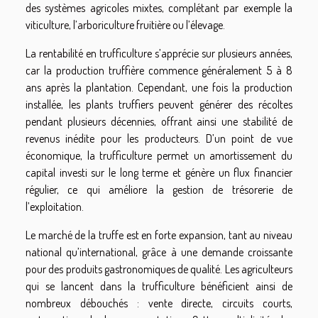
des systèmes agricoles mixtes, complétant par exemple la
viticulture, l’arboriculture fruitière ou l’élevage.
La rentabilité en trufficulture s’apprécie sur plusieurs années,
car la production truffière commence généralement 5 à 8
ans après la plantation. Cependant, une fois la production
installée, les plants truffiers peuvent générer des récoltes
pendant plusieurs décennies, offrant ainsi une stabilité de
revenus inédite pour les producteurs. D’un point de vue
économique, la trufficulture permet un amortissement du
capital investi sur le long terme et génère un flux financier
régulier, ce qui améliore la gestion de trésorerie de
l’exploitation.
Le marché de la truffe est en forte expansion, tant au niveau
national qu’international, grâce à une demande croissante
pour des produits gastronomiques de qualité. Les agriculteurs
qui se lancent dans la trufficulture bénéficient ainsi de
nombreux débouchés : vente directe, circuits courts,