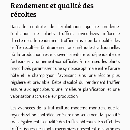
Rendement et qualité des
récoltes
Dans le contexte de l’exploitation agricole moderne,
l’utilisation de plants truffiers mycorhizés influence
directement le rendement truffier ainsi que la qualité des
truffes récoltées. Contrairement aux méthodes traditionnelles
où la production reste souvent aléatoire et dépendante de
facteurs environnementaux difficiles à maîtriser, les plants
mycorhizés garantissent une symbiose optimale entre l’arbre
hôte et le champignon, favorisant ainsi une récolte plus
régulière et prévisible. Cette stabilité du rendement truffier
assure aux agriculteurs une meilleure planification et une
valorisation accrue de leur production.
Les avancées de la trufficulture moderne montrent que la
mycorhization contrôlée améliore non seulement la quantité
mais également la qualité des truffes obtenues. En effet, les
truffes issues de plants mycorhizés présentent des arômes