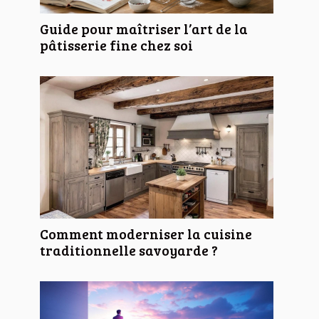
Guide pour maîtriser l’art de la
pâtisserie fine chez soi
Comment moderniser la cuisine
traditionnelle savoyarde ?