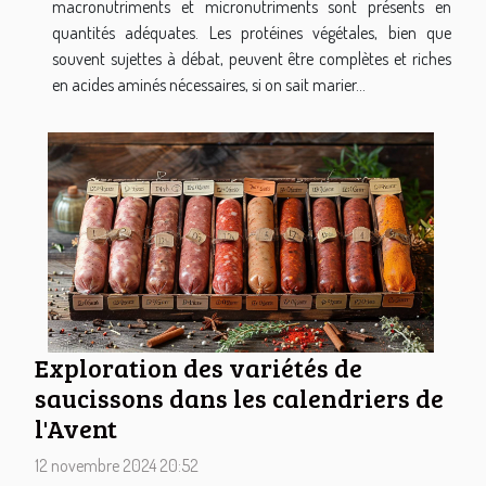
macronutriments et micronutriments sont présents en
quantités adéquates. Les protéines végétales, bien que
souvent sujettes à débat, peuvent être complètes et riches
en acides aminés nécessaires, si on sait marier...
Exploration des variétés de
saucissons dans les calendriers de
l'Avent
12 novembre 2024 20:52