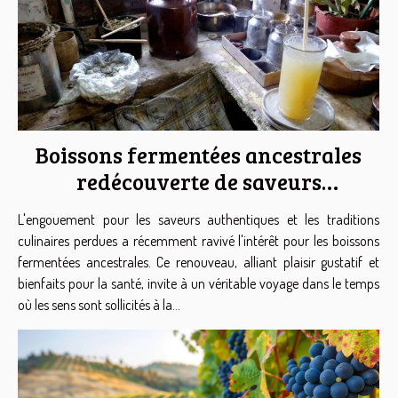
Boissons fermentées ancestrales
redécouverte de saveurs
authentiques et bienfaits
L'engouement pour les saveurs authentiques et les traditions
culinaires perdues a récemment ravivé l'intérêt pour les boissons
fermentées ancestrales. Ce renouveau, alliant plaisir gustatif et
bienfaits pour la santé, invite à un véritable voyage dans le temps
où les sens sont sollicités à la...