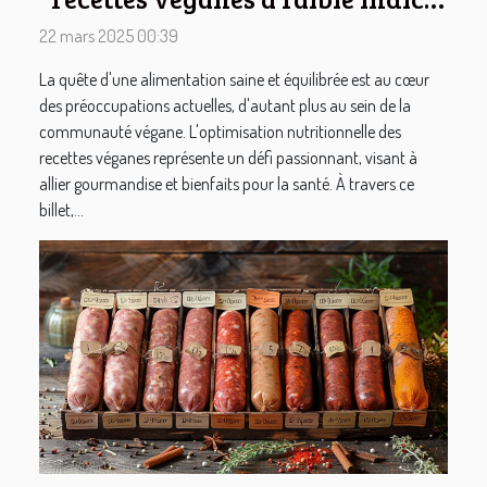
glycémique
22 mars 2025 00:39
La quête d'une alimentation saine et équilibrée est au cœur
des préoccupations actuelles, d'autant plus au sein de la
communauté végane. L'optimisation nutritionnelle des
recettes véganes représente un défi passionnant, visant à
allier gourmandise et bienfaits pour la santé. À travers ce
billet,...