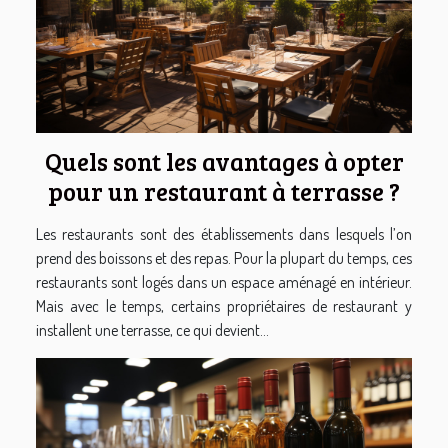
Quels sont les avantages à opter
pour un restaurant à terrasse ?
Les restaurants sont des établissements dans lesquels l’on
prend des boissons et des repas. Pour la plupart du temps, ces
restaurants sont logés dans un espace aménagé en intérieur.
Mais avec le temps, certains propriétaires de restaurant y
installent une terrasse, ce qui devient...