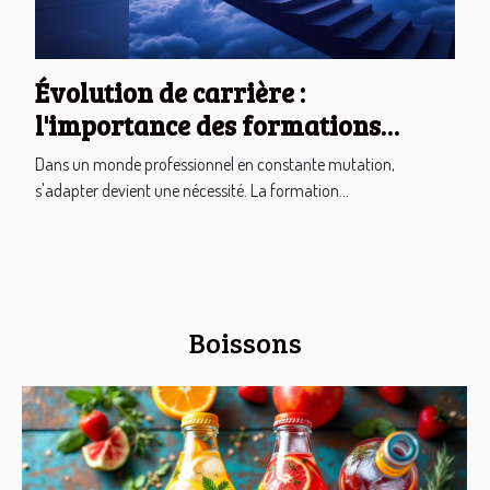
Évolution de carrière :
l'importance des formations
continues
Dans un monde professionnel en constante mutation,
s'adapter devient une nécessité. La formation...
Boissons