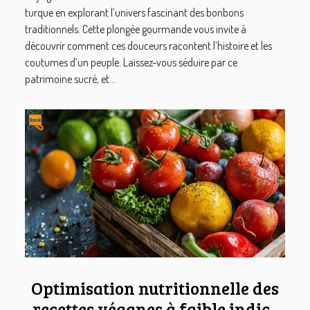
turque en explorant l’univers fascinant des bonbons
traditionnels. Cette plongée gourmande vous invite à
découvrir comment ces douceurs racontent l’histoire et les
coutumes d’un peuple. Laissez-vous séduire par ce
patrimoine sucré, et...
Optimisation nutritionnelle des
recettes véganes à faible indice