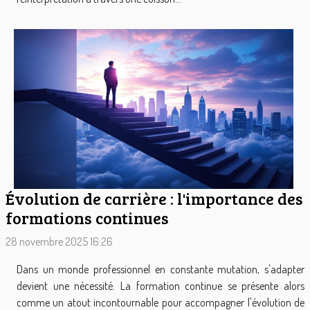
Évolution de carrière : l'importance des
formations continues
28 novembre 2025 16:26
Dans un monde professionnel en constante mutation, s'adapter
devient une nécessité. La formation continue se présente alors
comme un atout incontournable pour accompagner l'évolution de