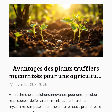
Avantages des plants truffiers
mycorhizés pour une agriculture
durable
27 novembre 2025 10:56
À la recherche de solutions innovantes pour une agriculture
respectueuse de l’environnement, les plants truffiers
mycorhizés s’imposent comme une alternative prometteuse.