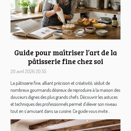
Guide pour maîtriser l’art de la
pâtisserie fine chez soi
20 avril 2026 20:55
La pâtisserie fine, alliant précision et créativité, séduit de
nombreux gourmands désireux de reproduire à la maison des
douceurs dignes des plus grands chefs. Découvrir les astuces
et techniques des professionnels permet d’élever son niveau
tout en s’amusant dans sa cuisine. Ce guide vous invite...