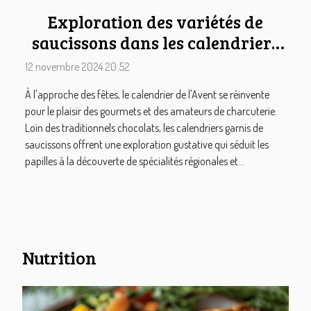
Exploration des variétés de
saucissons dans les calendriers
de l'Avent
12 novembre 2024 20:52
À l'approche des fêtes, le calendrier de l'Avent se réinvente
pour le plaisir des gourmets et des amateurs de charcuterie.
Loin des traditionnels chocolats, les calendriers garnis de
saucissons offrent une exploration gustative qui séduit les
papilles à la découverte de spécialités régionales et...
Nutrition