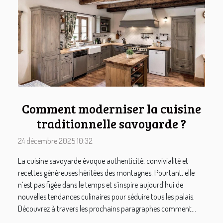
Comment moderniser la cuisine
traditionnelle savoyarde ?
24 décembre 2025 10:32
La cuisine savoyarde évoque authenticité, convivialité et
recettes généreuses héritées des montagnes. Pourtant, elle
n’est pas figée dans le temps et s’inspire aujourd’hui de
nouvelles tendances culinaires pour séduire tous les palais.
Découvrez à travers les prochains paragraphes comment...