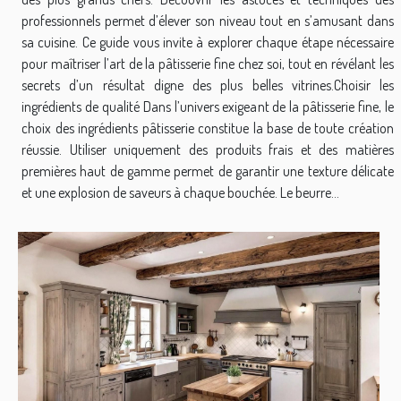
professionnels permet d’élever son niveau tout en s’amusant dans
sa cuisine. Ce guide vous invite à explorer chaque étape nécessaire
pour maîtriser l’art de la pâtisserie fine chez soi, tout en révélant les
secrets d’un résultat digne des plus belles vitrines.Choisir les
ingrédients de qualité Dans l’univers exigeant de la pâtisserie fine, le
choix des ingrédients pâtisserie constitue la base de toute création
réussie. Utiliser uniquement des produits frais et des matières
premières haut de gamme permet de garantir une texture délicate
et une explosion de saveurs à chaque bouchée. Le beurre...