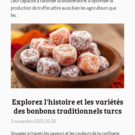
Leur capacité à favoriser la biodiversité et à optimiser la
production de truffes attire aussi bien les agriculteurs que
les...
Explorez l'histoire et les variétés
des bonbons traditionnels turcs
5 novembre 2025 20:26
Voyagez à travers les saveurs et les couleurs de la confiserie