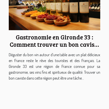
Gastronomie en Gironde 33 :
Comment trouver un bon caviste
de vins fins et spiritueux ?
Déguster du bon vin autour d’une table avec un plat délicieux
en France reste le rêve des touristes et des Français. La
Gironde 33 est une région de France connue pour sa
gastronomie, ses vins fins et spiritueux de qualité. Trouver un
bon caviste dans cette région peut être une tâche...