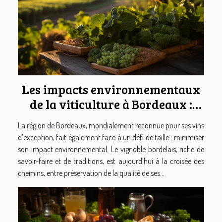
Les impacts environnementaux
de la viticulture à Bordeaux :
pratiques durables et défis
La région de Bordeaux, mondialement reconnue pour ses vins
d’exception, fait également face à un défi de taille : minimiser
son impact environnemental. Le vignoble bordelais, riche de
savoir-faire et de traditions, est aujourd’hui à la croisée des
chemins, entre préservation de la qualité de ses...