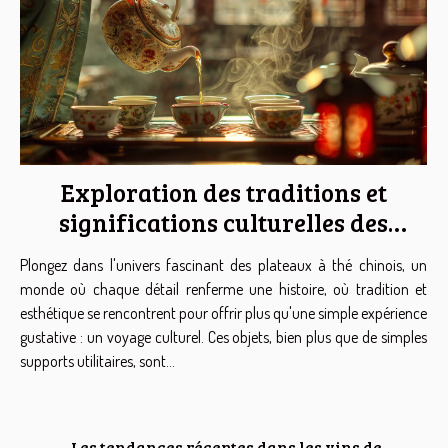
Exploration des traditions et
significations culturelles des
plateaux à thé chinois
Plongez dans l'univers fascinant des plateaux à thé chinois, un
monde où chaque détail renferme une histoire, où tradition et
esthétique se rencontrent pour offrir plus qu'une simple expérience
gustative : un voyage culturel. Ces objets, bien plus que de simples
supports utilitaires, sont...
Les tendances récentes dans les vins de