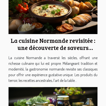
La cuisine Normande revisitée :
une découverte de saveurs
uniques
La cuisine Normande a traversé les siècles, offrant une
richesse culinaire qui lui est propre. Mélangeant tradition et
modernité, la gastronomie normande revisite ses classiques
pour offrir une expérience gustative unique. Les produits du
terroir, les recettes ancestrales, l’art de la table...