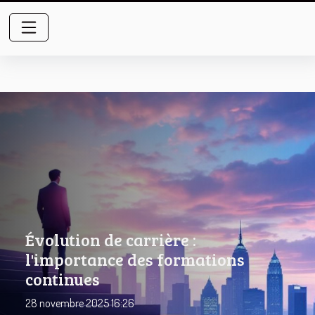
Évolution de carrière :
l'importance des formations
continues
28 novembre 2025 16:26