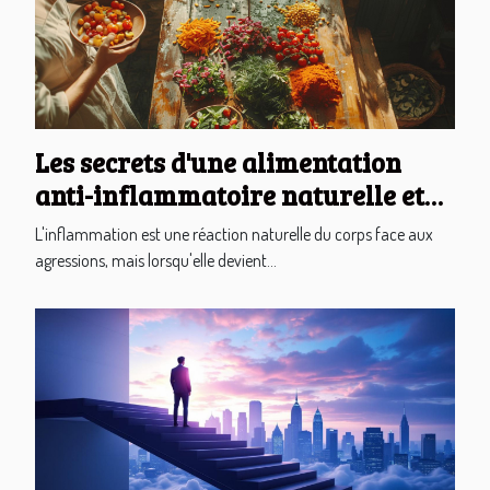
Les secrets d'une alimentation
anti-inflammatoire naturelle et
gourmande
L'inflammation est une réaction naturelle du corps face aux
agressions, mais lorsqu'elle devient...