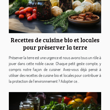
Recettes de cuisine bio et locales
pour préserver la terre
Préserver la terre est une urgence et nous avons tous un rôle à
jouer dans cette noble cause. Chaque petit geste compte, y
compris notre façon de cuisiner. Avez-vous déjà pensé à
utiliser des recettes de cuisine bio et locales pour contribuer à
la protection de l’environnement ? Adopter ce...