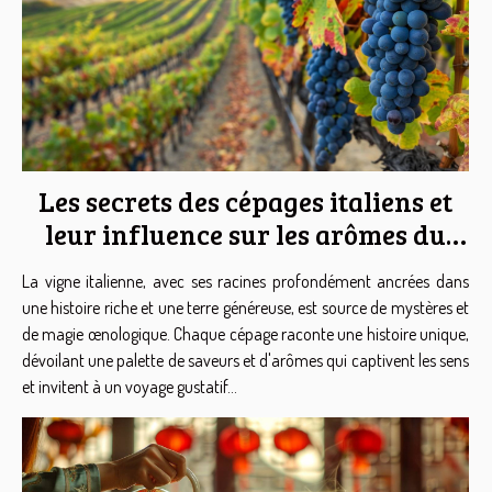
Les secrets des cépages italiens et
leur influence sur les arômes du
vin
La vigne italienne, avec ses racines profondément ancrées dans
une histoire riche et une terre généreuse, est source de mystères et
de magie œnologique. Chaque cépage raconte une histoire unique,
dévoilant une palette de saveurs et d'arômes qui captivent les sens
et invitent à un voyage gustatif...