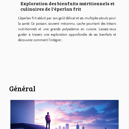
Exploration des bienfaits nutritionnels et
culinaires de l'éperlan frit
L’éperlan frit séduit par son goût délicat et ses multiples atouts pour
la santé. Ce poisson, souvent méconnu, cache pourtant des trésors
nutritionnels et une grande polyvalence en cuisine. Laissez-vous
guider à travers une exploration approfondie de ses bienfaits et
découvrez comment l’intégrer...
Général