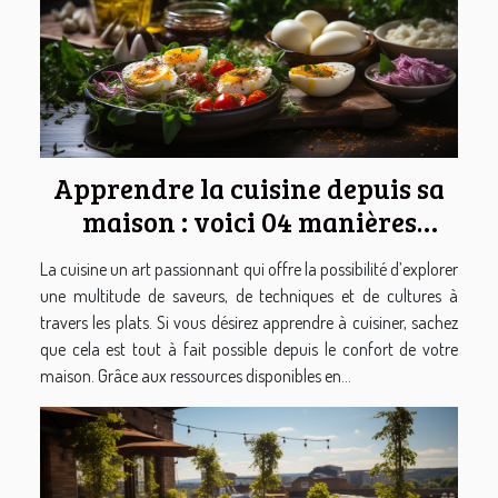
Apprendre la cuisine depuis sa
maison : voici 04 manières
possibles
La cuisine un art passionnant qui offre la possibilité d’explorer
une multitude de saveurs, de techniques et de cultures à
travers les plats. Si vous désirez apprendre à cuisiner, sachez
que cela est tout à fait possible depuis le confort de votre
maison. Grâce aux ressources disponibles en...