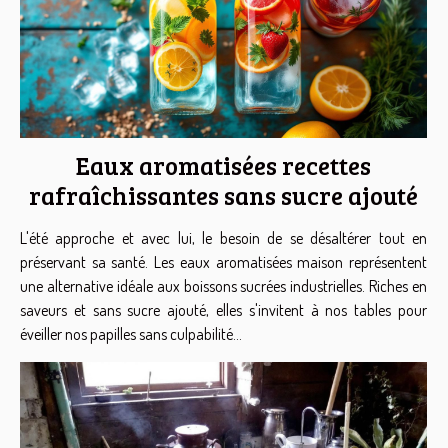
Eaux aromatisées recettes
rafraîchissantes sans sucre ajouté
L'été approche et avec lui, le besoin de se désaltérer tout en
préservant sa santé. Les eaux aromatisées maison représentent
une alternative idéale aux boissons sucrées industrielles. Riches en
saveurs et sans sucre ajouté, elles s'invitent à nos tables pour
éveiller nos papilles sans culpabilité...