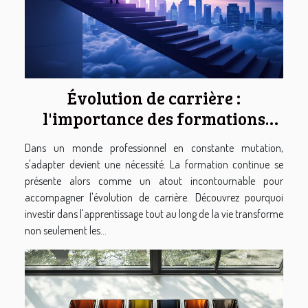
Évolution de carrière :
l'importance des formations
continues
Dans un monde professionnel en constante mutation,
s'adapter devient une nécessité. La formation continue se
présente alors comme un atout incontournable pour
accompagner l'évolution de carrière. Découvrez pourquoi
investir dans l'apprentissage tout au long de la vie transforme
non seulement les...