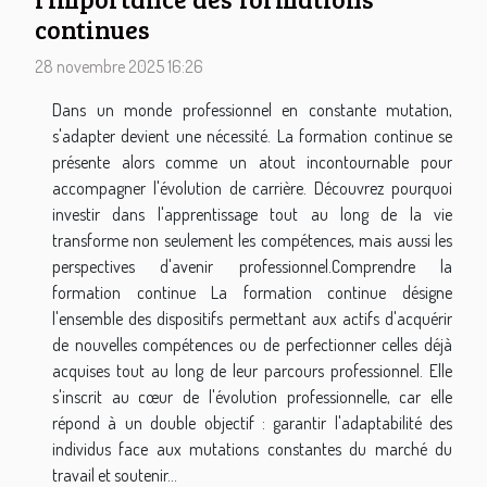
continues
28 novembre 2025 16:26
Dans un monde professionnel en constante mutation,
s'adapter devient une nécessité. La formation continue se
présente alors comme un atout incontournable pour
accompagner l'évolution de carrière. Découvrez pourquoi
investir dans l'apprentissage tout au long de la vie
transforme non seulement les compétences, mais aussi les
perspectives d'avenir professionnel.Comprendre la
formation continue La formation continue désigne
l'ensemble des dispositifs permettant aux actifs d'acquérir
de nouvelles compétences ou de perfectionner celles déjà
acquises tout au long de leur parcours professionnel. Elle
s'inscrit au cœur de l'évolution professionnelle, car elle
répond à un double objectif : garantir l'adaptabilité des
individus face aux mutations constantes du marché du
travail et soutenir...