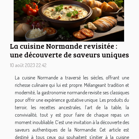
La cuisine Normande revisitée :
une découverte de saveurs uniques
10 août 2023 22:42
La cuisine Normande a traversé les siècles, offrant une
richesse culinaire qui lui est propre. Mélangeant tradition et
modernité, la gastronomie normande revisite ses classiques
pour offrir une expérience gustative unique. Les produits du
terroir, les recettes ancestrales, l’art de la table, la
convivialité, tout y est pour faire de chaque repas un
moment inoubliable. C’est une invitation à la découverte des
saveurs authentiques de la Normandie. Cet article est
destiné à tous ceux qui souhaitent s’initier à la cuisine