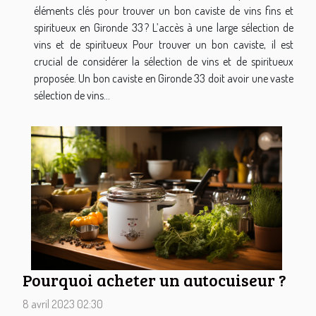
éléments clés pour trouver un bon caviste de vins fins et
spiritueux en Gironde 33 ? L’accès à une large sélection de
vins et de spiritueux Pour trouver un bon caviste, il est
crucial de considérer la sélection de vins et de spiritueux
proposée. Un bon caviste en Gironde 33 doit avoir une vaste
sélection de vins...
Pourquoi acheter un autocuiseur ?
8 avril 2023 02:30