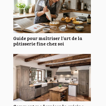
Guide pour maîtriser l’art de la
pâtisserie fine chez soi