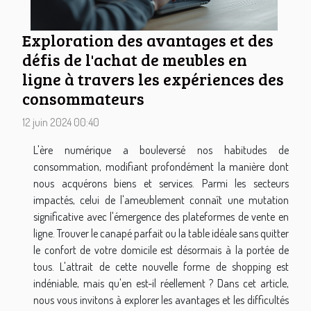
Exploration des avantages et des
défis de l'achat de meubles en
ligne à travers les expériences des
consommateurs
12 juin 2024 00:40
L'ère numérique a bouleversé nos habitudes de
consommation, modifiant profondément la manière dont
nous acquérons biens et services. Parmi les secteurs
impactés, celui de l'ameublement connaît une mutation
significative avec l'émergence des plateformes de vente en
ligne. Trouver le canapé parfait ou la table idéale sans quitter
le confort de votre domicile est désormais à la portée de
tous. L'attrait de cette nouvelle forme de shopping est
indéniable, mais qu'en est-il réellement ? Dans cet article,
nous vous invitons à explorer les avantages et les difficultés