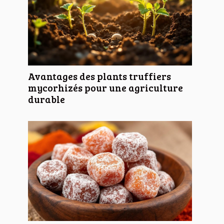
Avantages des plants truffiers
mycorhizés pour une agriculture
durable