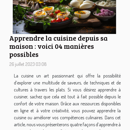
Apprendre la cuisine depuis sa
maison : voici 04 manières
possibles
26 juillet 2023 03:08
La cuisine un art passionnant qui offre la possibilité
d’explorer une multitude de saveurs, de techniques et de
cultures à travers les plats. Si vous désirez apprendre à
cuisiner, sachez que cela est tout à fait possible depuis le
confort de votre maison. Grâce aux ressources disponibles
en ligne et à votre créativité, vous pouvez apprendre la
cuisine ou améliorer vos compétences culinaires. Dans cet
article, nous vous présenterons quatre façons d’apprendre à