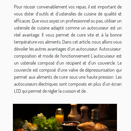
Pour réussir convenablement vos repas, il est important de
vous doter d’outils et d’ustensiles de cuisine de qualité et
efficaces. Que vous soyez un professionnel ou pas, utiliser un
ustensile de cuisine adapté comme un autocuiseur est un
réel avantage. Il vous permet de cuire vite et à la bonne
température vos aliments. Dans cet article, nous allons vous
dévoiler les autres avantages d’un autocuiseur. Autocuiseur:
composition et mode de fonctionnement L’autocuiseur est
un ustensile composé d’un récipient et d’un couvercle. Le
couvercle est composé d’une valve de dépressurisation qui
permet aux aliments de cuire sous une haute pression. Les
autocuiseurs électriques sont composés en plus d’un écran
LCD qui permet de régler la cuisson et de...