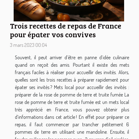
Trois recettes de repas de France
pour épater vos convives
3 mars 2023 00:04
Souvent, il peut arriver d’être en panne d’idée culinaire
quand on reçoit des amis. Pourtant il existe des mets
français faciles à réaliser pour accueillir des invités. Alors,
quelles sont les trois recettes à préparer rapidement pour
épater ses invités ? Mets local pour accueillir des invités :
préparer de la rose de pomme de terre et truite fumée La
rose de pomme de terre et truite fumée est un mets local
très apprécié en France, vous pouvez obtenir plus
d’informations dans cet article ! En effet pour préparer ce
repas, il faut commencer par trancher petitement 6
pommes de terre en utilisant une mandoline. Ensuite, il