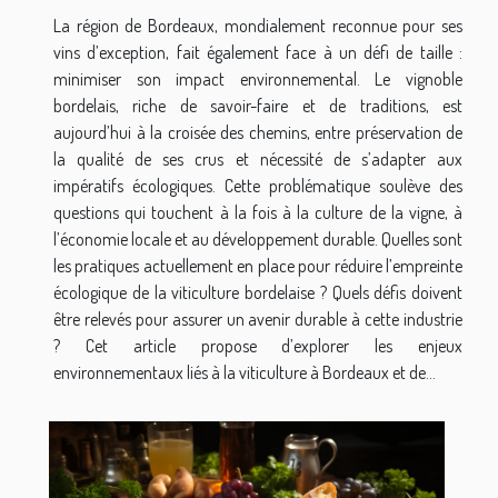
La région de Bordeaux, mondialement reconnue pour ses
vins d’exception, fait également face à un défi de taille :
minimiser son impact environnemental. Le vignoble
bordelais, riche de savoir-faire et de traditions, est
aujourd’hui à la croisée des chemins, entre préservation de
la qualité de ses crus et nécessité de s’adapter aux
impératifs écologiques. Cette problématique soulève des
questions qui touchent à la fois à la culture de la vigne, à
l’économie locale et au développement durable. Quelles sont
les pratiques actuellement en place pour réduire l’empreinte
écologique de la viticulture bordelaise ? Quels défis doivent
être relevés pour assurer un avenir durable à cette industrie
? Cet article propose d’explorer les enjeux
environnementaux liés à la viticulture à Bordeaux et de...