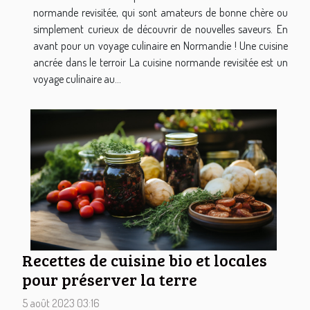
normande revisitée, qui sont amateurs de bonne chère ou
simplement curieux de découvrir de nouvelles saveurs. En
avant pour un voyage culinaire en Normandie ! Une cuisine
ancrée dans le terroir La cuisine normande revisitée est un
voyage culinaire au...
Recettes de cuisine bio et locales
pour préserver la terre
5 août 2023 03:16