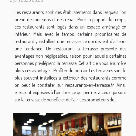
8 juin 2023 03:28
Les restaurants sont des établissements dans lesquels l’on
prend des boissons et des repas. Pour la plupart du temps,
ces restaurants sont logés dans un espace aménagé en
intérieur. Mais avec le temps, certains propriétaires de
restaurant y installent une terrasse, ce qui devient d’ailleurs
une tendance. Un restaurant à terrasse présente des
avantages non négligeables, raison pour laquelle certaines
personnes privilégient la terrasse. Cet article vous énumère
alors ces avantages. Profiter du bon air Les terrasses sont le
plus souvent installées à extérieur des restaurants comme
on peut le constater sur restaurants-en-terrasse.fr. Ainsi,
elles sont exposées à l’air libre, ce qui permet à ceux qui sont
sur la terrasse de bénéficier de l’air. Les promoteurs de...