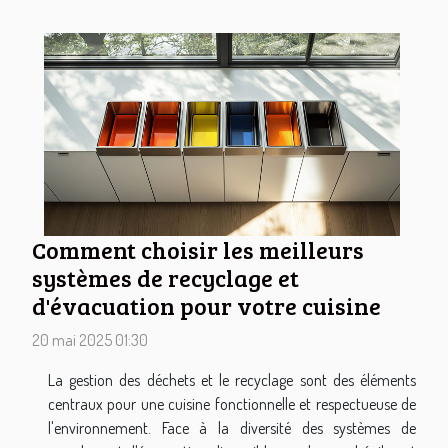
Comment choisir les meilleurs
systèmes de recyclage et
d'évacuation pour votre cuisine
20 mai 2025 01:30
La gestion des déchets et le recyclage sont des éléments
centraux pour une cuisine fonctionnelle et respectueuse de
l'environnement. Face à la diversité des systèmes de