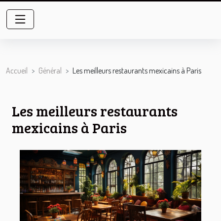
Accueil
Général
Les meilleurs restaurants mexicains à Paris
Les meilleurs restaurants
mexicains à Paris