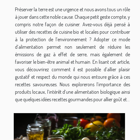
Préserver la terre est une urgence et nous avons tous un rôle
à jouer dans cette noble cause. Chaque petit geste compte, y
compris notre façon de cuisiner. Avez-vous déjà pensé à
utiliser des recettes de cuisine bio et locales pour contribuer
à la protection de l’environnement ? Adopter ce mode
d’alimentation permet non seulement de réduire les
émissions de gaz à effet de serre, mais également de
favoriser le bien-être animal et humain. En lisant cet article,
vous découvrirez comment il est possible d’allier plaisir
gustatif et respect du monde qui nous entoure grâce à ces
recettes savoureuses. Nous explorerons l’importance des
produits locaux, l’intérêt d’une alimentation biologique ainsi
que quelques idées recettes gourmandes pour allier goût et...