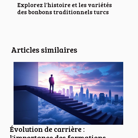
Explorez l'histoire et les variétés
des bonbons traditionnels turcs
Articles similaires
Évolution de carrière :
l'importance des formations