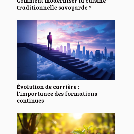
Comment moderniser la cuisine
traditionnelle savoyarde ?
Évolution de carrière :
l'importance des formations
continues