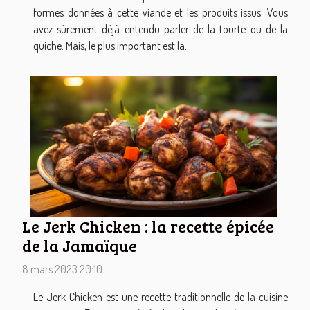
formes données à cette viande et les produits issus. Vous
avez sûrement déjà entendu parler de la tourte ou de la
quiche. Mais, le plus important est la...
Le Jerk Chicken : la recette épicée
de la Jamaïque
8 mars 2023 20:10
Le Jerk Chicken est une recette traditionnelle de la cuisine