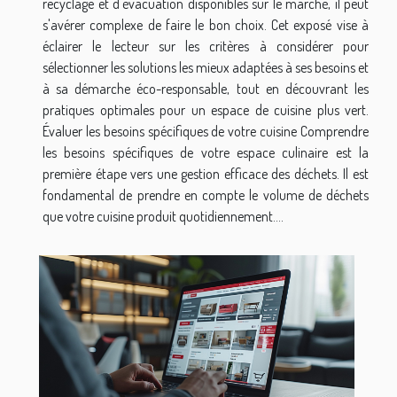
recyclage et d'évacuation disponibles sur le marché, il peut
s'avérer complexe de faire le bon choix. Cet exposé vise à
éclairer le lecteur sur les critères à considérer pour
sélectionner les solutions les mieux adaptées à ses besoins et
à sa démarche éco-responsable, tout en découvrant les
pratiques optimales pour un espace de cuisine plus vert.
Évaluer les besoins spécifiques de votre cuisine Comprendre
les besoins spécifiques de votre espace culinaire est la
première étape vers une gestion efficace des déchets. Il est
fondamental de prendre en compte le volume de déchets
que votre cuisine produit quotidiennement....