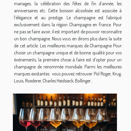
mariages, la célébration des fêtes de fin d’année, les
anniversaires etc. Cette boisson alcoolisée est associée à
l’élégance et au prestige. Le champagne est fabriqué
exclusivement dans la région Champagne en France. Pour
ne pas se faire avoir, il est important de pouvoir reconnaître
un bon champagne. Nous vous en dirons plus dans la suite
de cet article. Les meilleures marques de Champagne Pour
choisir un champagne unique et de bonne qualité pour vos
événements, la première chose à faire est d’opter pour un
champagne de renommée mondiale. Parmi les meilleures
marques existantes vous pouvez retrouver Pol Roger, Krug,
Louis, Roederer, Charles Heidsieck, Bollinger...