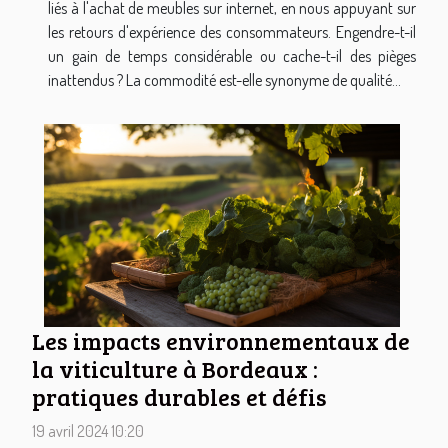
liés à l'achat de meubles sur internet, en nous appuyant sur
les retours d'expérience des consommateurs. Engendre-t-il
un gain de temps considérable ou cache-t-il des pièges
inattendus ? La commodité est-elle synonyme de qualité...
Les impacts environnementaux de
la viticulture à Bordeaux :
pratiques durables et défis
19 avril 2024 10:20