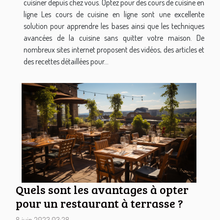
cuisiner depuis chez vous. Optez pour des cours de cuisine en
ligne Les cours de cuisine en ligne sont une excellente
solution pour apprendre les bases ainsi que les techniques
avancées de la cuisine sans quitter votre maison. De
nombreux sites internet proposent des vidéos, des articles et
des recettes détaillées pour...
Quels sont les avantages à opter
pour un restaurant à terrasse ?