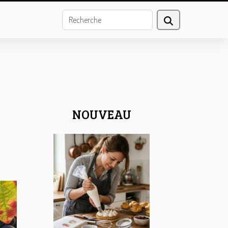
NOUVEAU