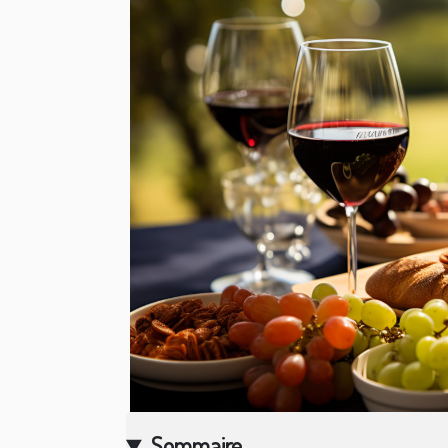
Sommaire