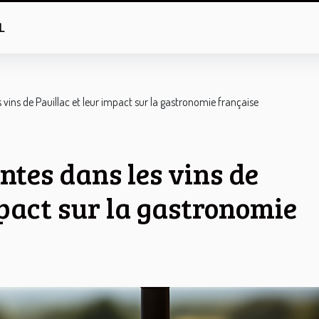
L
 vins de Pauillac et leur impact sur la gastronomie française
ntes dans les vins de
mpact sur la gastronomie