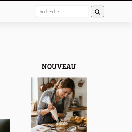
NOUVEAU