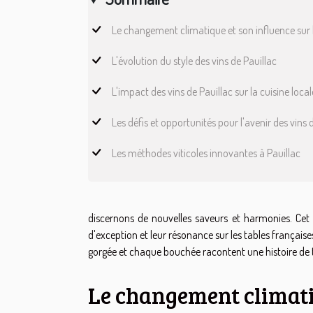
Le changement climatique et son influence sur l
L'évolution du style des vins de Pauillac
L'impact des vins de Pauillac sur la cuisine local
Les défis et opportunités pour l'avenir des vins 
Les méthodes viticoles innovantes à Pauillac
discernons de nouvelles saveurs et harmonies. Cet 
d'exception et leur résonance sur les tables français
gorgée et chaque bouchée racontent une histoire de tr
Le changement climatiq